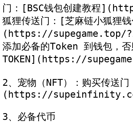
门：[BSC钱包创建教程](https:
狐狸传送门：[芝麻链小狐狸钱
(https://supegame.t
添加必备的Token 到钱包，
TOKEN](https://supegame
2、宠物（NFT）：购买传送门
(https://supeinfinity.c
3、必备代币
