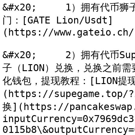
&#x20;     1）拥有代币
门：[GATE Lion/Usdt]
(https://www.gateio.ch/
&#x20;     2）拥有代
子（LION）兑换，兑换之前需
化钱包，提现教程：[LION提
(https://supegame.to
换](https://pancakeswap
inputCurrency=0x7969dc3
0115b8\&outputCurrency=