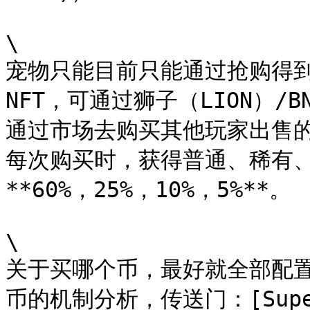
\

宠物只能目前只能通过抢购得到，
NFT，可通过狮子（LION）/
通过市场去购买其他玩家出售
每次购买时，获得普通、稀有、
**60%，25%，10%，5%**。

\

关于买哪个币，最好就全部配置
币的机制分析，传送门：[Sup