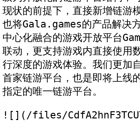
现状的前提下，直接新增链游模式的
也将Gala.games的产品
中心化融合的游戏开放平台Gam
联动，更支持游戏内直接使用
行深度的游戏体验。我们更加自豪
首家链游平台，也是即将上线的Gam
指定的唯一链游平台。
